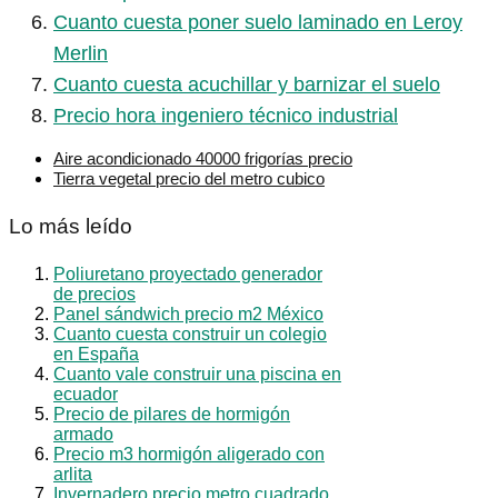
Cuanto cuesta poner suelo laminado en Leroy
Merlin
Cuanto cuesta acuchillar y barnizar el suelo
Precio hora ingeniero técnico industrial
Aire acondicionado 40000 frigorías precio
Tierra vegetal precio del metro cubico
Lo más leído
Poliuretano proyectado generador
de precios
Panel sándwich precio m2 México
Cuanto cuesta construir un colegio
en España
Cuanto vale construir una piscina en
ecuador
Precio de pilares de hormigón
armado
Precio m3 hormigón aligerado con
arlita
Invernadero precio metro cuadrado