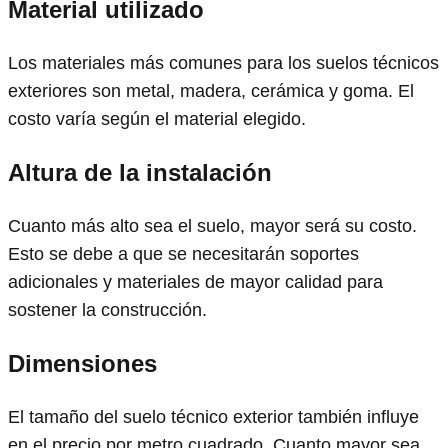
Material utilizado
Los materiales más comunes para los suelos técnicos
exteriores son metal, madera, cerámica y goma. El
costo varía según el material elegido.
Altura de la instalación
Cuanto más alto sea el suelo, mayor será su costo.
Esto se debe a que se necesitarán soportes
adicionales y materiales de mayor calidad para
sostener la construcción.
Dimensiones
El tamaño del suelo técnico exterior también influye
en el precio por metro cuadrado. Cuanto mayor sea