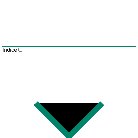
Índice