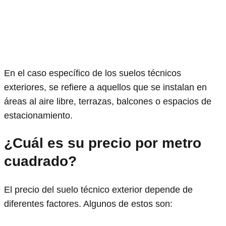
En el caso específico de los suelos técnicos
exteriores, se refiere a aquellos que se instalan en
áreas al aire libre, terrazas, balcones o espacios de
estacionamiento.
¿Cuál es su precio por metro
cuadrado?
El precio del suelo técnico exterior depende de
diferentes factores. Algunos de estos son: