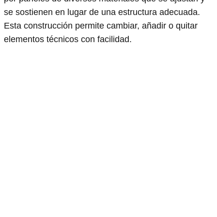
se sostienen en lugar de una estructura adecuada.
Esta construcción permite cambiar, añadir o quitar
elementos técnicos con facilidad.