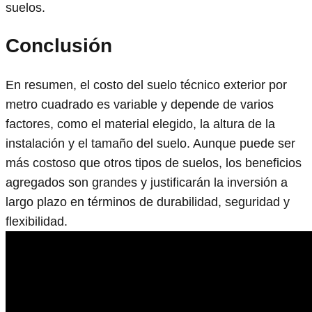
suelos.
Conclusión
En resumen, el costo del suelo técnico exterior por
metro cuadrado es variable y depende de varios
factores, como el material elegido, la altura de la
instalación y el tamaño del suelo. Aunque puede ser
más costoso que otros tipos de suelos, los beneficios
agregados son grandes y justificarán la inversión a
largo plazo en términos de durabilidad, seguridad y
flexibilidad.