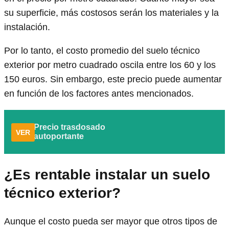
su superficie, más costosos serán los materiales y la
instalación.
Por lo tanto, el costo promedio del suelo técnico
exterior por metro cuadrado oscila entre los 60 y los
150 euros. Sin embargo, este precio puede aumentar
en función de los factores antes mencionados.
Precio trasdosado
VER
autoportante
¿Es rentable instalar un suelo
técnico exterior?
Aunque el costo pueda ser mayor que otros tipos de