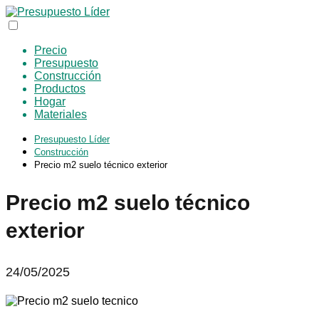
Precio
Presupuesto
Construcción
Productos
Hogar
Materiales
Presupuesto Líder
Construcción
Precio m2 suelo técnico exterior
Precio m2 suelo técnico
exterior
24/05/2025