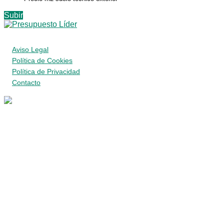
Subir
Aviso Legal
Política de Cookies
Política de Privacidad
Contacto