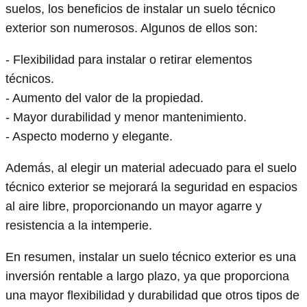
suelos, los beneficios de instalar un suelo técnico
exterior son numerosos. Algunos de ellos son:
- Flexibilidad para instalar o retirar elementos
técnicos.
- Aumento del valor de la propiedad.
- Mayor durabilidad y menor mantenimiento.
- Aspecto moderno y elegante.
Además, al elegir un material adecuado para el suelo
técnico exterior se mejorará la seguridad en espacios
al aire libre, proporcionando un mayor agarre y
resistencia a la intemperie.
En resumen, instalar un suelo técnico exterior es una
inversión rentable a largo plazo, ya que proporciona
una mayor flexibilidad y durabilidad que otros tipos de